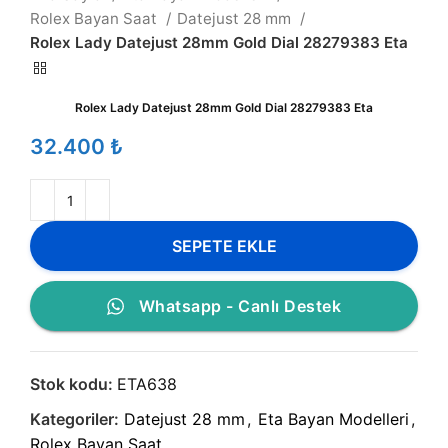
Rolex Bayan Saat
Datejust 28 mm
Rolex Lady Datejust 28mm Gold Dial 28279383 Eta
Rolex Lady Datejust 28mm Gold Dial 28279383 Eta
₺
SEPETE EKLE
Whatsapp - Canlı Destek
Stok kodu:
ETA638
Kategoriler:
Datejust 28 mm
,
Eta Bayan Modelleri
,
Rolex Bayan Saat