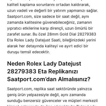
kaliteli kaplama sorunlarını ortadan kaldırarak,
uzun vadeli ve değerli bir yatırım yapmanızı sağlar.
Saatport.com, size sadece bir saat değil, aynı
zamanda kalitesine güvenebileceğiniz, zamanın
yıpratıcı etkilerine karşı dirençli, uzun ömürlü bir
zarafet sunar. Bu özel 28mm Gold Dial 28279383
Eta Rolex Lady Datejust Saati, bileğinizdeki yerini
alarak her detayında kaliteyi ve ayırt edici bir
duruşu temsil edecektir.
Neden Rolex Lady Datejust
28279383 Eta Replikanızı
Saatport.com’dan Almalısınız?
Saatport.com, replika saat sektöründe yalnızca
geniş ürün yelpazesiyle değil, aynı zamanda
sunduğu benzersiz güvenceler ve müşteri merkezli