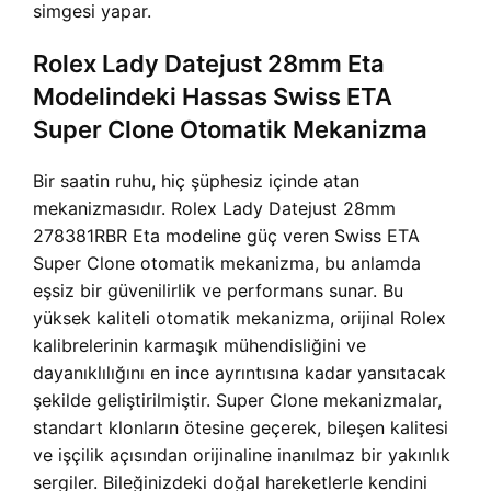
simgesi yapar.
Rolex Lady Datejust 28mm Eta
Modelindeki Hassas Swiss ETA
Super Clone Otomatik Mekanizma
Bir saatin ruhu, hiç şüphesiz içinde atan
mekanizmasıdır. Rolex Lady Datejust 28mm
278381RBR Eta modeline güç veren Swiss ETA
Super Clone otomatik mekanizma, bu anlamda
eşsiz bir güvenilirlik ve performans sunar. Bu
yüksek kaliteli otomatik mekanizma, orijinal Rolex
kalibrelerinin karmaşık mühendisliğini ve
dayanıklılığını en ince ayrıntısına kadar yansıtacak
şekilde geliştirilmiştir. Super Clone mekanizmalar,
standart klonların ötesine geçerek, bileşen kalitesi
ve işçilik açısından orijinaline inanılmaz bir yakınlık
sergiler. Bileğinizdeki doğal hareketlerle kendini