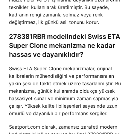
teknikleri kullanılarak üretilmiştir. Bu sayede,
kadranın rengi zamanla solmaz veya renk
değiştirmez, ilk günkü asil tonunu korur.
278381RBR modelindeki Swiss ETA
Super Clone mekanizma ne kadar
hassas ve dayanıklıdır?
Swiss ETA Super Clone mekanizmalar, orijinal
kalibrelerin mühendisliğini ve performansını en
yakın şekilde taklit etmek üzere tasarlanmıştır. Bu
mekanizma, günlük kullanımda oldukça yüksek
hassasiyet sunar ve minimum zaman sapmasıyla
çalışır. Yüksek kaliteli bileşenleri sayesinde uzun
ömürlü ve dayanıklı bir performans sergiler.
Saatport.com olarak, zamansız zarafeti modern