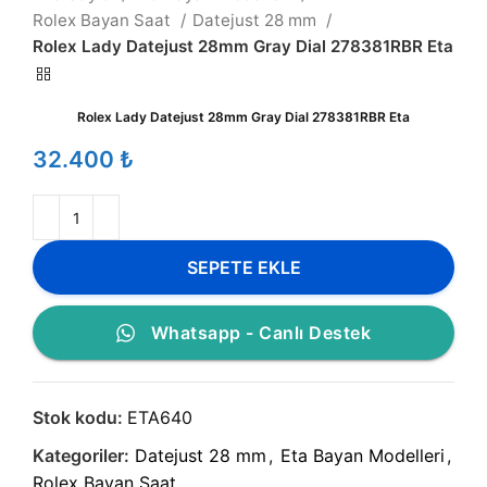
Rolex Bayan Saat
Datejust 28 mm
Rolex Lady Datejust 28mm Gray Dial 278381RBR Eta
Rolex Lady Datejust 28mm Gray Dial 278381RBR Eta
₺
SEPETE EKLE
Whatsapp - Canlı Destek
Stok kodu:
ETA640
Kategoriler:
Datejust 28 mm
,
Eta Bayan Modelleri
,
Rolex Bayan Saat