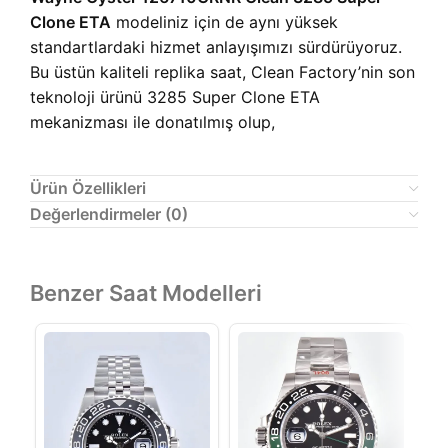
Clone ETA
modeliniz için de aynı yüksek
standartlardaki hizmet anlayışımızı sürdürüyoruz.
Bu üstün kaliteli replika saat, Clean Factory’nin son
teknoloji ürünü 3285 Super Clone ETA
mekanizması ile donatılmış olup,
Ürün Özellikleri
Değerlendirmeler (0)
Benzer Saat Modelleri