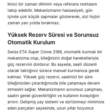
ikinci bir zaman dilimini veya referans noktasını
takip edebilir. Mekanizmanın hassasiyeti, gün
içinde çok küçük sapmalar göstererek, sizi hiçbir
zaman yarı yolda bırakmaz.
Yüksek Rezerv Süresi ve Sorunsuz
Otomatik Kurulum
Swiss ETA Super Clone 3186, otomatik kurmalı bir
mekanizma olup, bileğinizin doğal hareketleriyle
güç rezervini doldurur. Bu sayede, saati düzenli
olarak taktığınız sürece manuel kurmanıza gerek
kalmaz. Yüksek güç rezervi, saatinizi bir süre
bileğinizden çıkardığınızda bile çalışmaya devam
etmesini sağlar. Mekanizmanın sorunsuz çalışması,
saatin genel güvenilirliğini ve kullanım kolaylığını
artırır. Gelişmiş yay sistemi ve sürtünmeyi minimize
eden parçaları sayesinde, uzun yıllar boyunca