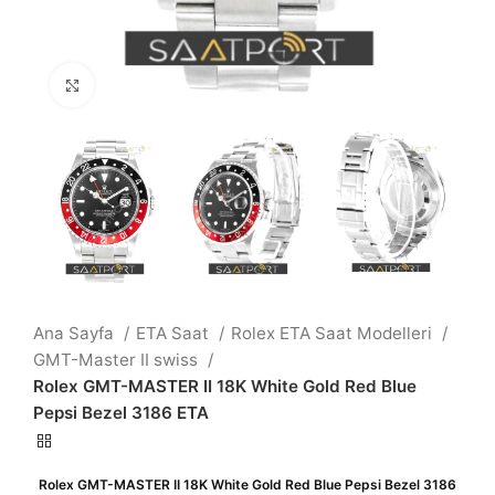
Büyütmek için tıklayın
Ana Sayfa
ETA Saat
Rolex ETA Saat Modelleri
GMT-Master II swiss
Rolex GMT-MASTER II 18K White Gold Red Blue
Pepsi Bezel 3186 ETA
Rolex GMT-MASTER II 18K White Gold Red Blue Pepsi Bezel 3186