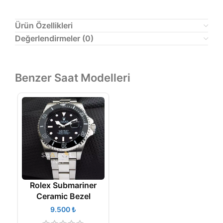
Ürün Özellikleri
Değerlendirmeler (0)
Benzer Saat Modelleri
Rolex Submariner
Ceramic Bezel
₺