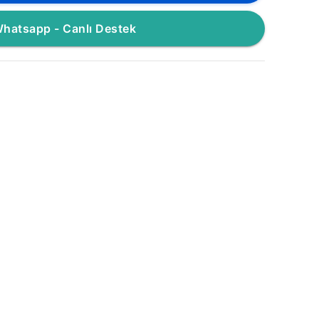
hatsapp - Canlı Destek