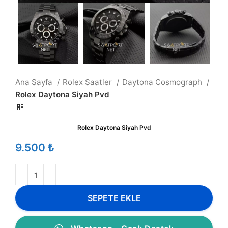
Ana Sayfa
Rolex Saatler
Daytona Cosmograph
Rolex Daytona Siyah Pvd
Rolex Daytona Siyah Pvd
₺
SEPETE EKLE