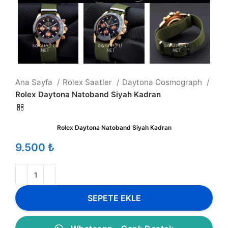
Ana Sayfa
Rolex Saatler
Daytona Cosmograph
Rolex Daytona Natoband Siyah Kadran
Rolex Daytona Natoband Siyah Kadran
₺
SEPETE EKLE