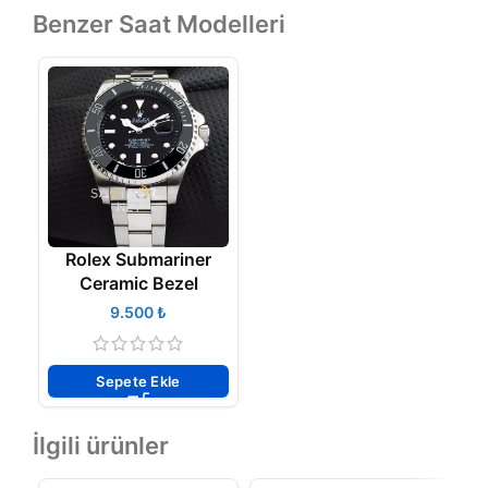
Benzer Saat Modelleri
Rolex Submariner
Ceramic Bezel
₺
Sepete Ekle
İlgili ürünler