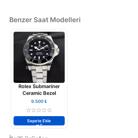
Benzer Saat Modelleri
Rolex Submariner
Ceramic Bezel
₺
Sepete Ekle