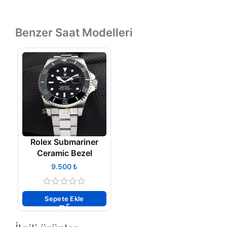
Benzer Saat Modelleri
Rolex Submariner
Ceramic Bezel
₺
Sepete Ekle