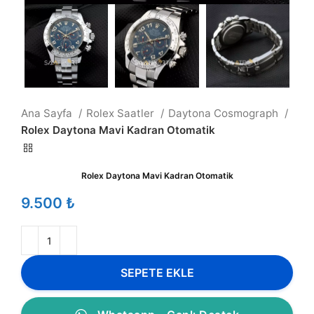
Ana Sayfa
Rolex Saatler
Daytona Cosmograph
Rolex Daytona Mavi Kadran Otomatik
Rolex Daytona Mavi Kadran Otomatik
₺
SEPETE EKLE