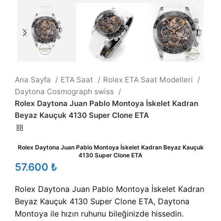
Ana Sayfa
ETA Saat
Rolex ETA Saat Modelleri
Daytona Cosmograph swiss
Rolex Daytona Juan Pablo Montoya İskelet Kadran
Beyaz Kauçuk 4130 Super Clone ETA
Rolex Daytona Juan Pablo Montoya İskelet Kadran Beyaz Kauçuk
4130 Super Clone ETA
₺
Rolex Daytona Juan Pablo Montoya İskelet Kadran
Beyaz Kauçuk 4130 Super Clone ETA, Daytona
Montoya ile hızın ruhunu bileğinizde hissedin.