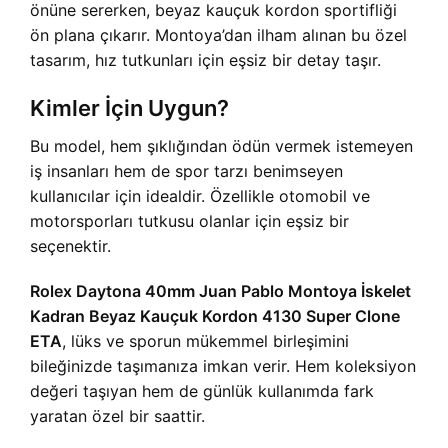
önüne sererken, beyaz kauçuk kordon sportifliği
ön plana çıkarır. Montoya’dan ilham alınan bu özel
tasarım, hız tutkunları için eşsiz bir detay taşır.
Kimler İçin Uygun?
Bu model, hem şıklığından ödün vermek istemeyen
iş insanları hem de spor tarzı benimseyen
kullanıcılar için idealdir. Özellikle otomobil ve
motorsporları tutkusu olanlar için eşsiz bir
seçenektir.
Rolex Daytona 40mm Juan Pablo Montoya İskelet
Kadran Beyaz Kauçuk Kordon 4130 Super Clone
ETA
, lüks ve sporun mükemmel birleşimini
bileğinizde taşımanıza imkan verir. Hem koleksiyon
değeri taşıyan hem de günlük kullanımda fark
yaratan özel bir saattir.