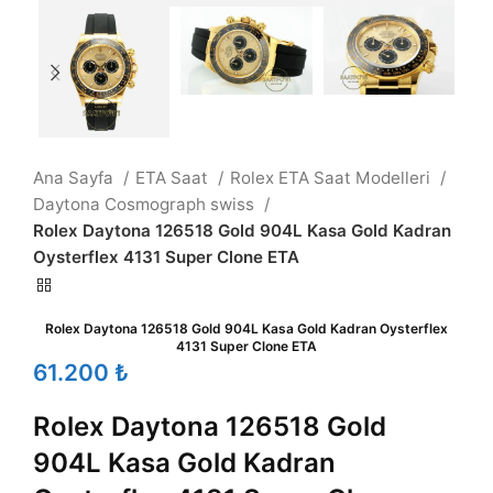
Ana Sayfa
ETA Saat
Rolex ETA Saat Modelleri
Daytona Cosmograph swiss
Rolex Daytona 126518 Gold 904L Kasa Gold Kadran
Oysterflex 4131 Super Clone ETA
Rolex Daytona 126518 Gold 904L Kasa Gold Kadran Oysterflex
4131 Super Clone ETA
₺
Rolex Daytona 126518 Gold
904L Kasa Gold Kadran