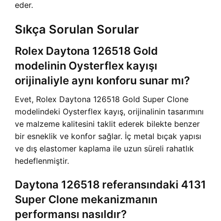
eder.
Sıkça Sorulan Sorular
Rolex Daytona 126518 Gold
modelinin Oysterflex kayışı
orijinaliyle aynı konforu sunar mı?
Evet, Rolex Daytona 126518 Gold Super Clone
modelindeki Oysterflex kayış, orijinalinin tasarımını
ve malzeme kalitesini taklit ederek bilekte benzer
bir esneklik ve konfor sağlar. İç metal bıçak yapısı
ve dış elastomer kaplama ile uzun süreli rahatlık
hedeflenmiştir.
Daytona 126518 referansındaki 4131
Super Clone mekanizmanın
performansı nasıldır?