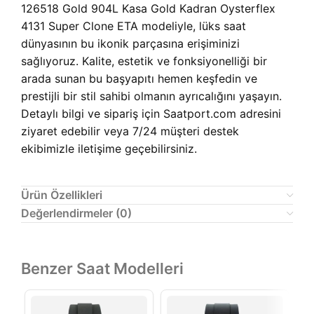
126518 Gold 904L Kasa Gold Kadran Oysterflex
4131 Super Clone ETA modeliyle, lüks saat
dünyasının bu ikonik parçasına erişiminizi
sağlıyoruz. Kalite, estetik ve fonksiyonelliği bir
arada sunan bu başyapıtı hemen keşfedin ve
prestijli bir stil sahibi olmanın ayrıcalığını yaşayın.
Detaylı bilgi ve sipariş için Saatport.com adresini
ziyaret edebilir veya 7/24 müşteri destek
ekibimizle iletişime geçebilirsiniz.
Ürün Özellikleri
Değerlendirmeler (0)
Benzer Saat Modelleri