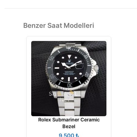
Benzer Saat Modelleri
Rolex Submariner Ceramic
Bezel
₺