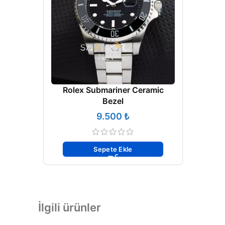
Rolex Submariner Ceramic
Bezel
₺
Sepete Ekle
İlgili ürünler