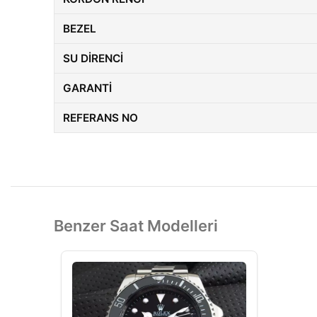
BEZEL
SU DIRENCI
GARANTI
REFERANS NO
Benzer Saat Modelleri