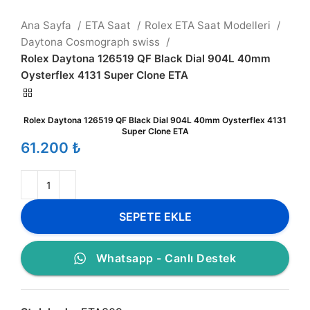
Ana Sayfa
ETA Saat
Rolex ETA Saat Modelleri
Daytona Cosmograph swiss
Rolex Daytona 126519 QF Black Dial 904L 40mm
Oysterflex 4131 Super Clone ETA
Rolex Daytona 126519 QF Black Dial 904L 40mm Oysterflex 4131
Super Clone ETA
₺
SEPETE EKLE
Whatsapp - Canlı Destek