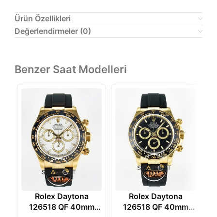
Ürün Özellikleri
Değerlendirmeler (0)
Benzer Saat Modelleri
Rolex Daytona
Rolex Daytona
126518 QF 40mm
126518 QF 40mm