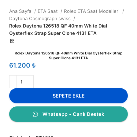
Ana Sayfa
ETA Saat
Rolex ETA Saat Modelleri
Daytona Cosmograph swiss
Rolex Daytona 126518 QF 40mm White Dial
Oysterflex Strap Super Clone 4131 ETA
Rolex Daytona 126518 QF 40mm White Dial Oysterflex Strap
Super Clone 4131 ETA
₺
SEPETE EKLE
Whatsapp - Canlı Destek