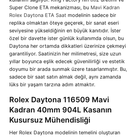
Super Clone ETA mekanizması, bu
Mavi Kadran
Rolex Daytona ETA Saat
modelinin sadece bir
replika olmaktan öteye geçerek, bir sanat eseri
seviyesine yükseldiğinin en büyük kanıtıdır. İster
özel bir davette ister günlük kullanımda olsun, bu
Daytona her ortamda dikkatleri üzerinize çekmeyi
garantiliyor. Saatinizin her milimetresi, size uzun
yıllar boyunca eşlik edecek güvenilirliği ve estetik
doyumu bir arada sunmak üzere tasarlanmıştır. Bu,
sadece bir saat satın almak değil, aynı zamanda
lüks bir yaşam tarzına adım atmaktır.
Rolex Daytona 116509 Mavi
Kadran 40mm 904L Kasanın
Kusursuz Mühendisliği
Her Rolex Daytona modelinin temelini oluşturan