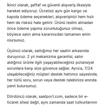
İkinci olarak, şeffaf ve güvenli alışveriş ilkesiyle
hareket ediyoruz. Ücretsiz aynı gün kargo ve
kapıda ödeme seçenekleri, alışverişinizi hem hızlı
hem de risksiz hale getirir. Ürünü teslim almadan
önce ödeme yapma zorunluluğunuz olmaz,
böylece satın alma kararınızdan tamamen emin
olursunuz.
Üçüncü olarak, sattığımız her saatin arkasında
duruyoruz. 2 yıl mekanizma garantisi, satın
aldığınız ürünle ilgili yaşayabileceğiniz potansiyel
sorunlara karşı size güvence sağlar. Ayrıca, 7/24
ulaşabileceğiniz müşteri destek hattımız sayesinde,
her türlü soru, sorun veya destek talebinize anında
yanıt bulursunuz.
Dördüncü olarak, saatport.com, sadece bir e-
ticaret sitesi değil, aynı zamanda saat tutkunlarının