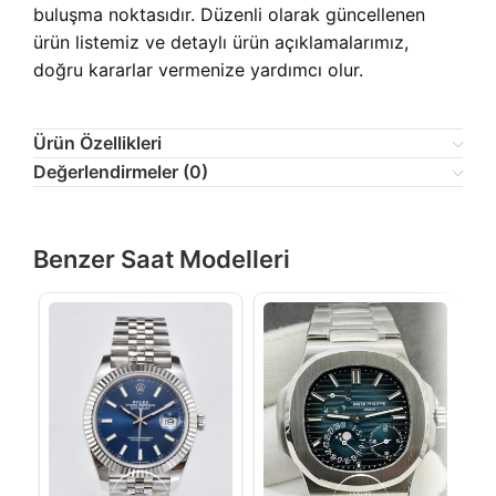
buluşma noktasıdır. Düzenli olarak güncellenen
ürün listemiz ve detaylı ürün açıklamalarımız,
doğru kararlar vermenize yardımcı olur.
Ürün Özellikleri
Değerlendirmeler (0)
Benzer Saat Modelleri