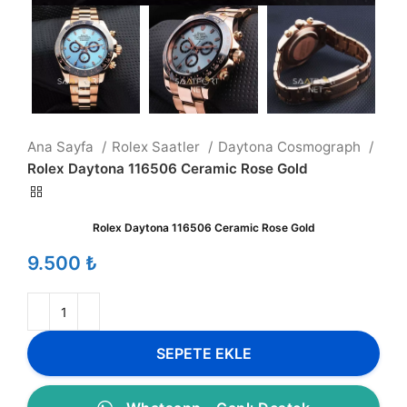
Ana Sayfa
Rolex Saatler
Daytona Cosmograph
Rolex Daytona 116506 Ceramic Rose Gold
Rolex Daytona 116506 Ceramic Rose Gold
₺
SEPETE EKLE