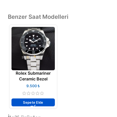
Benzer Saat Modelleri
Rolex Submariner
Ceramic Bezel
₺
Sepete Ekle