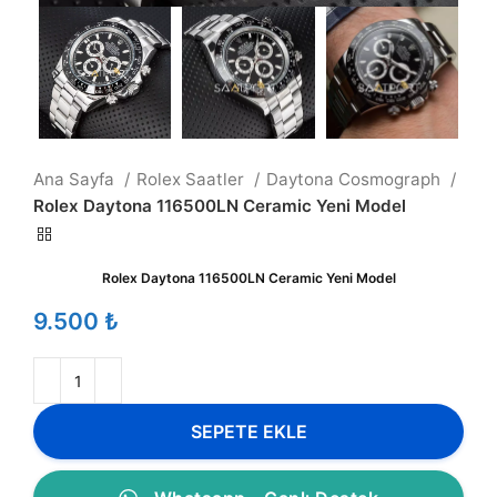
Ana Sayfa
Rolex Saatler
Daytona Cosmograph
Rolex Daytona 116500LN Ceramic Yeni Model
Rolex Daytona 116500LN Ceramic Yeni Model
₺
SEPETE EKLE