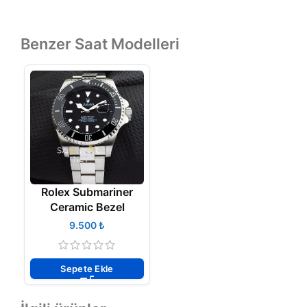
Benzer Saat Modelleri
Rolex Submariner
Ceramic Bezel
₺
Sepete Ekle