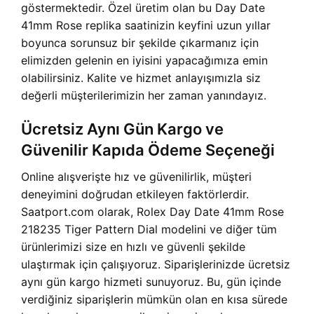
göstermektedir. Özel üretim olan bu Day Date
41mm Rose replika saatinizin keyfini uzun yıllar
boyunca sorunsuz bir şekilde çıkarmanız için
elimizden gelenin en iyisini yapacağımıza emin
olabilirsiniz. Kalite ve hizmet anlayışımızla siz
değerli müşterilerimizin her zaman yanındayız.
Ücretsiz Aynı Gün Kargo ve
Güvenilir Kapıda Ödeme Seçeneği
Online alışverişte hız ve güvenilirlik, müşteri
deneyimini doğrudan etkileyen faktörlerdir.
Saatport.com olarak, Rolex Day Date 41mm Rose
218235 Tiger Pattern Dial modelini ve diğer tüm
ürünlerimizi size en hızlı ve güvenli şekilde
ulaştırmak için çalışıyoruz. Siparişlerinizde ücretsiz
aynı gün kargo hizmeti sunuyoruz. Bu, gün içinde
verdiğiniz siparişlerin mümkün olan en kısa sürede