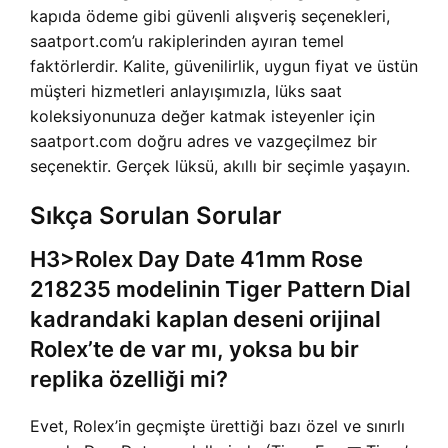
kapıda ödeme gibi güvenli alışveriş seçenekleri,
saatport.com’u rakiplerinden ayıran temel
faktörlerdir. Kalite, güvenilirlik, uygun fiyat ve üstün
müşteri hizmetleri anlayışımızla, lüks saat
koleksiyonunuza değer katmak isteyenler için
saatport.com doğru adres ve vazgeçilmez bir
seçenektir. Gerçek lüksü, akıllı bir seçimle yaşayın.
Sıkça Sorulan Sorular
H3>Rolex Day Date 41mm Rose
218235 modelinin Tiger Pattern Dial
kadrandaki kaplan deseni orijinal
Rolex’te de var mı, yoksa bu bir
replika özelliği mi?
Evet, Rolex’in geçmişte ürettiği bazı özel ve sınırlı