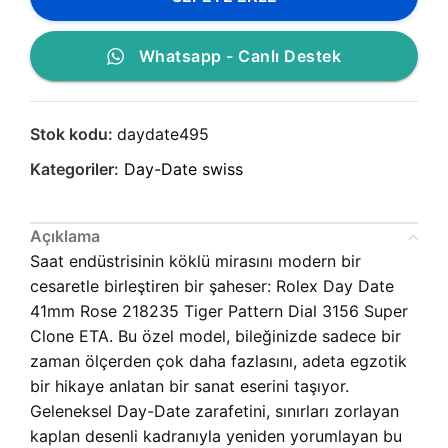
Whatsapp - Canlı Destek
Stok kodu:
daydate495
Kategoriler:
Day-Date swiss
Açıklama
Saat endüstrisinin köklü mirasını modern bir
cesaretle birleştiren bir şaheser: Rolex Day Date
41mm Rose 218235 Tiger Pattern Dial 3156 Super
Clone ETA. Bu özel model, bileğinizde sadece bir
zaman ölçerden çok daha fazlasını, adeta egzotik
bir hikaye anlatan bir sanat eserini taşıyor.
Geleneksel Day-Date zarafetini, sınırları zorlayan
kaplan desenli kadranıyla yeniden yorumlayan bu