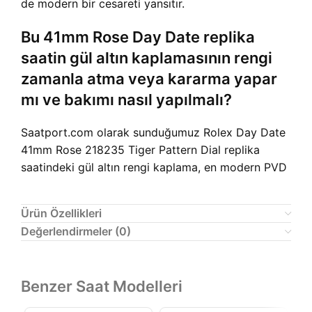
de modern bir cesareti yansıtır.
Bu 41mm Rose Day Date replika
saatin gül altın kaplamasının rengi
zamanla atma veya kararma yapar
mı ve bakımı nasıl yapılmalı?
Saatport.com olarak sunduğumuz Rolex Day Date
41mm Rose 218235 Tiger Pattern Dial replika
saatindeki gül altın rengi kaplama, en modern PVD
Ürün Özellikleri
Değerlendirmeler (0)
Benzer Saat Modelleri