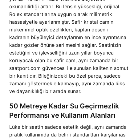
okunabilirliği artırır. Bu lensin yüksekliği, orijinal
Rolex standartlarına uygun olarak milimetrik
hassasiyetle ayarlanmıştır. Safir kristal camın
mükemmel optik özellikleri, kaplan desenli
kadranın büyüleyici detaylarının en ince ayrıntısına
kadar gözler önüne serilmesini sağlar. Saatinizin
estetiğini ve işlevselliğini uzun yıllar boyunca
koruyacak olan bu safir cam, aynı zamanda bir
saatport.com güvencesi ile sunulan kalitenin somut
bir kanıtıdır. Bileğinizdeki bu özel parça, sadece
zamanı göstermekle kalmayıp, aynı zamanda lüks
ve dayanıklılığı bir arada sunar.
50 Metreye Kadar Su Geçirmezlik
Performansı ve Kullanım Alanları
Lüks bir saatin sadece estetik değil, aynı zamanda
pratik kullanımda da belirli standartları karşılaması