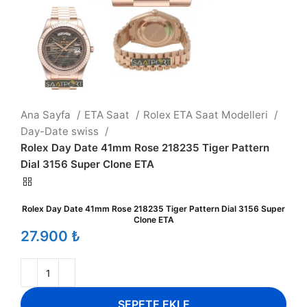
Ana Sayfa
ETA Saat
Rolex ETA Saat Modelleri
Day-Date swiss
Rolex Day Date 41mm Rose 218235 Tiger Pattern
Dial 3156 Super Clone ETA
Rolex Day Date 41mm Rose 218235 Tiger Pattern Dial 3156 Super
Clone ETA
₺
SEPETE EKLE