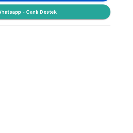
hatsapp - Canlı Destek