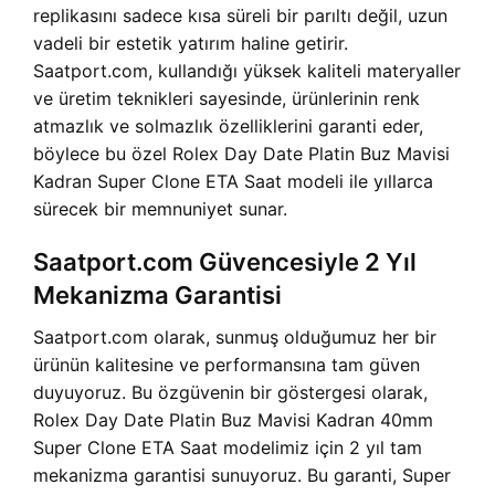
replikasını sadece kısa süreli bir parıltı değil, uzun
vadeli bir estetik yatırım haline getirir.
Saatport.com, kullandığı yüksek kaliteli materyaller
ve üretim teknikleri sayesinde, ürünlerinin renk
atmazlık ve solmazlık özelliklerini garanti eder,
böylece bu özel Rolex Day Date Platin Buz Mavisi
Kadran Super Clone ETA Saat modeli ile yıllarca
sürecek bir memnuniyet sunar.
Saatport.com Güvencesiyle 2 Yıl
Mekanizma Garantisi
Saatport.com olarak, sunmuş olduğumuz her bir
ürünün kalitesine ve performansına tam güven
duyuyoruz. Bu özgüvenin bir göstergesi olarak,
Rolex Day Date Platin Buz Mavisi Kadran 40mm
Super Clone ETA Saat modelimiz için 2 yıl tam
mekanizma garantisi sunuyoruz. Bu garanti, Super