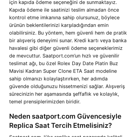
için kapıda ödeme seçeneğini de sunmaktayız.
Kapıda ödeme ile saatinizi teslim almadan önce
kontrol etme imkanına sahip olursunuz, böylece
ürünün beklentilerinizi karşıladığından emin
olabilirsiniz. Bu yöntem, hem güvenli hem de pratik
bir alışveriş deneyimi sunar. Kredi kartı veya banka
havalesi gibi diğer güvenli ödeme seçeneklerimiz
de mevcuttur. Saatport.com’un hızlı ve güvenilir
teslimat ağı, bu özel Rolex Day Date Platin Buz
Mavisi Kadran Super Clone ETA Saat modeline
sahip olmanızı kolaylaştırırken, her adımda
güvende olduğunuzu hissetmenizi sağlar. Alışveriş
sürecinizin her aşamasında şeffaflık ve kolaylık,
temel prensiplerimizden biridir.
Neden saatport.com Güvencesiyle
Replica Saat Tercih Etmelisiniz?