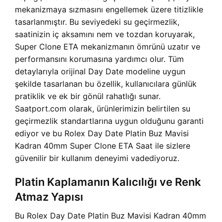
mekanizmaya sızmasını engellemek üzere titizlikle
tasarlanmıştır. Bu seviyedeki su geçirmezlik,
saatinizin iç aksamını nem ve tozdan koruyarak,
Super Clone ETA mekanizmanın ömrünü uzatır ve
performansını korumasına yardımcı olur. Tüm
detaylarıyla orijinal Day Date modeline uygun
şekilde tasarlanan bu özellik, kullanıcılara günlük
pratiklik ve ek bir gönül rahatlığı sunar.
Saatport.com olarak, ürünlerimizin belirtilen su
geçirmezlik standartlarına uygun olduğunu garanti
ediyor ve bu Rolex Day Date Platin Buz Mavisi
Kadran 40mm Super Clone ETA Saat ile sizlere
güvenilir bir kullanım deneyimi vadediyoruz.
Platin Kaplamanın Kalıcılığı ve Renk
Atmaz Yapısı
Bu Rolex Day Date Platin Buz Mavisi Kadran 40mm