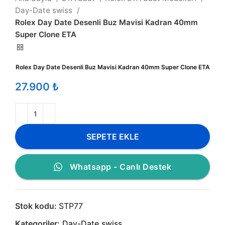
Day-Date swiss
Rolex Day Date Desenli Buz Mavisi Kadran 40mm
Super Clone ETA
Rolex Day Date Desenli Buz Mavisi Kadran 40mm Super Clone ETA
₺
SEPETE EKLE
Whatsapp - Canlı Destek
Stok kodu:
STP77
Kategoriler:
Day-Date swiss