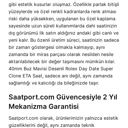
gibi estetik kusurlar oluşmaz. Özellikle parlak bitişli
yüzeylerde ve özel renkli kadranlarda renk atması
riski daha yüksekken, uygulanan bu özel kaplama
sayesinde uzun süreli kullanımlarda dahi saatinizin
dış görünümü ilk satın aldığınız andaki gibi canlı ve
yeni kalır. Bu özenli üretim süreci, saatinizin sadece
bir zaman göstergesi olmakla kalmayıp, aynı
zamanda bir miras parçası olarak nesilden nesile
aktarılabilecek bir değer taşımasını mümkün kılar.
40mm Buz Mavisi Desenli Rolex Day Date Super
Clone ETA Saat, sadece anı değil, aynı zamanda
sağlamlığı ve kalıcılığı da bileğinizde taşır.
Saatport.com Güvencesiyle 2 Yıl
Mekanizma Garantisi
Saatport.com olarak, ürünlerimizin yalnızca estetik
güzelliklerini değil, aynı zamanda teknik