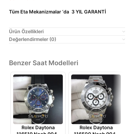
Tüm Eta Mekanizmalar ‘da 3 YIL GARANTİ
Ürün Özellikleri
Değerlendirmeler (0)
Benzer Saat Modelleri
Rolex Daytona
Rolex Daytona