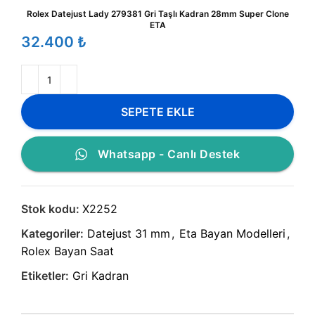
Rolex Datejust Lady 279381 Gri Taşlı Kadran 28mm Super Clone
ETA
₺
SEPETE EKLE
Whatsapp - Canlı Destek
Stok kodu:
X2252
Kategoriler:
Datejust 31 mm
,
Eta Bayan Modelleri
,
Rolex Bayan Saat
Etiketler:
Gri Kadran