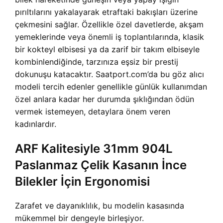
pırıltılarını yakalayarak etraftaki bakışları üzerine
çekmesini sağlar. Özellikle özel davetlerde, akşam
yemeklerinde veya önemli iş toplantılarında, klasik
bir kokteyl elbisesi ya da zarif bir takım elbiseyle
kombinlendiğinde, tarzınıza eşsiz bir prestij
dokunuşu katacaktır. Saatport.com’da bu göz alıcı
modeli tercih edenler genellikle günlük kullanımdan
özel anlara kadar her durumda şıklığından ödün
vermek istemeyen, detaylara önem veren
kadınlardır.
ARF Kalitesiyle 31mm 904L
Paslanmaz Çelik Kasanın İnce
Bilekler İçin Ergonomisi
Zarafet ve dayanıklılık, bu modelin kasasında
mükemmel bir dengeyle birleşiyor.