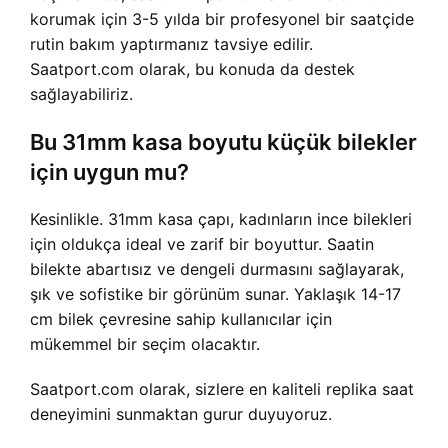
korumak için 3-5 yılda bir profesyonel bir saatçide
rutin bakım yaptırmanız tavsiye edilir.
Saatport.com olarak, bu konuda da destek
sağlayabiliriz.
Bu 31mm kasa boyutu küçük bilekler
için uygun mu?
Kesinlikle. 31mm kasa çapı, kadınların ince bilekleri
için oldukça ideal ve zarif bir boyuttur. Saatin
bilekte abartısız ve dengeli durmasını sağlayarak,
şık ve sofistike bir görünüm sunar. Yaklaşık 14-17
cm bilek çevresine sahip kullanıcılar için
mükemmel bir seçim olacaktır.
Saatport.com olarak, sizlere en kaliteli replika saat
deneyimini sunmaktan gurur duyuyoruz.