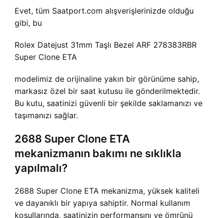
Evet, tüm Saatport.com alışverişlerinizde olduğu
gibi, bu
Rolex Datejust 31mm Taşlı Bezel ARF 278383RBR
Super Clone ETA
modelimiz de orijinaline yakın bir görünüme sahip,
markasız özel bir saat kutusu ile gönderilmektedir.
Bu kutu, saatinizi güvenli bir şekilde saklamanızı ve
taşımanızı sağlar.
2688 Super Clone ETA
mekanizmanın bakımı ne sıklıkla
yapılmalı?
2688 Super Clone ETA mekanizma, yüksek kaliteli
ve dayanıklı bir yapıya sahiptir. Normal kullanım
koşullarında, saatinizin performansını ve ömrünü