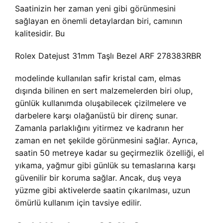
Saatinizin her zaman yeni gibi görünmesini
sağlayan en önemli detaylardan biri, camının
kalitesidir. Bu
Rolex Datejust 31mm Taşlı Bezel ARF 278383RBR
modelinde kullanılan safir kristal cam, elmas
dışında bilinen en sert malzemelerden biri olup,
günlük kullanımda oluşabilecek çizilmelere ve
darbelere karşı olağanüstü bir direnç sunar.
Zamanla parlaklığını yitirmez ve kadranın her
zaman en net şekilde görünmesini sağlar. Ayrıca,
saatin 50 metreye kadar su geçirmezlik özelliği, el
yıkama, yağmur gibi günlük su temaslarına karşı
güvenilir bir koruma sağlar. Ancak, duş veya
yüzme gibi aktivelerde saatin çıkarılması, uzun
ömürlü kullanım için tavsiye edilir.