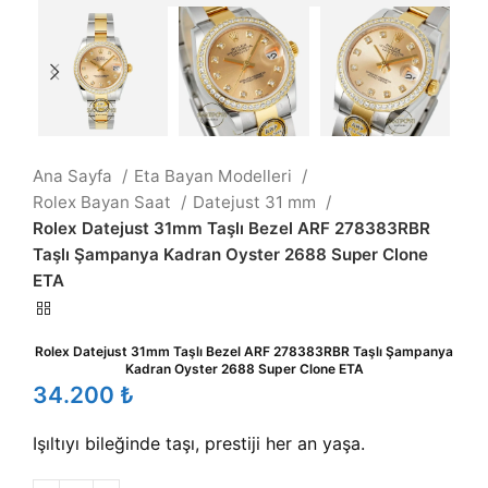
Ana Sayfa
Eta Bayan Modelleri
Rolex Bayan Saat
Datejust 31 mm
Rolex Datejust 31mm Taşlı Bezel ARF 278383RBR
Taşlı Şampanya Kadran Oyster 2688 Super Clone
ETA
Rolex Datejust 31mm Taşlı Bezel ARF 278383RBR Taşlı Şampanya
Kadran Oyster 2688 Super Clone ETA
₺
Işıltıyı bileğinde taşı, prestiji her an yaşa.