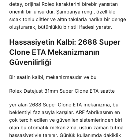
detay, orijinal Rolex karakterini birebir yansıtan
önemli bir unsurdur. Şampanya rengi, özellikle
sıcak tonlu ciltler ve altın takılarla harika bir denge
oluşturarak, bütünlüklü bir stil ifadesi yaratır.
Hassasiyetin Kalbi: 2688 Super
Clone ETA Mekanizmanın
Güvenilirliği
Bir saatin kalbi, mekanizmasıdır ve bu
Rolex Datejust 31mm Super Clone ETA saatte
yer alan 2688 Super Clone ETA mekanizma, bu
beklentiyi fazlasıyla karşılar. ARF fabrikasının en
çok tercih edilen ve güvenilen sistemlerinden biri
olan bu otomatik mekanizma, üstün zaman tutma
hassasiyetiyle tanınır. Günlük kullanımda dakiklik