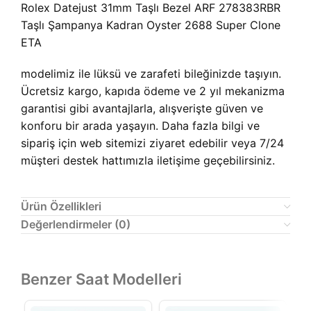
Rolex Datejust 31mm Taşlı Bezel ARF 278383RBR
Taşlı Şampanya Kadran Oyster 2688 Super Clone
ETA
modelimiz ile lüksü ve zarafeti bileğinizde taşıyın.
Ücretsiz kargo, kapıda ödeme ve 2 yıl mekanizma
garantisi gibi avantajlarla, alışverişte güven ve
konforu bir arada yaşayın. Daha fazla bilgi ve
sipariş için web sitemizi ziyaret edebilir veya 7/24
müşteri destek hattımızla iletişime geçebilirsiniz.
Ürün Özellikleri
Değerlendirmeler (0)
Benzer Saat Modelleri