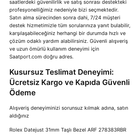
saatlerdeki güvenilirlik ve satış sonrası destekteki
profesyonelliğimiz nedeniyle bizi seçmektedir.
Satın alma sürecinden sonra dahi, 7/24 müşteri
destek hizmetimizle tüm sorularınıza yanıt bulabilir,
karşılaşabileceğiniz herhangi bir durumda hızlı ve
çözüm odaklı yardım alabilirsiniz. Güvenli alışveriş
ve uzun ömürlü kullanım deneyimi için
Saatport.com doğru adres.
Kusursuz Teslimat Deneyimi:
Ücretsiz Kargo ve Kapıda Güvenli
Ödeme
Alışveriş deneyiminizi sorunsuz kılmak adına, satın
aldığınız
Rolex Datejust 31mm Taşlı Bezel ARF 278383RBR