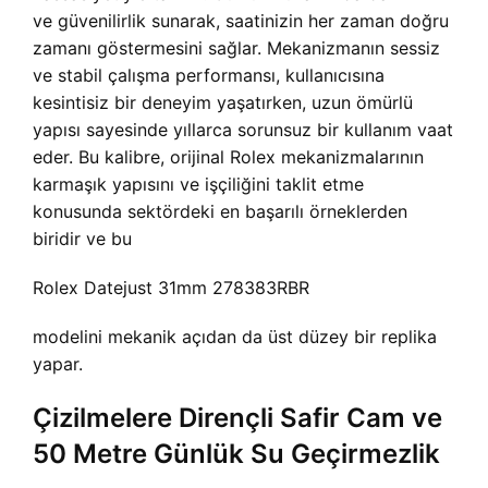
ve güvenilirlik sunarak, saatinizin her zaman doğru
zamanı göstermesini sağlar. Mekanizmanın sessiz
ve stabil çalışma performansı, kullanıcısına
kesintisiz bir deneyim yaşatırken, uzun ömürlü
yapısı sayesinde yıllarca sorunsuz bir kullanım vaat
eder. Bu kalibre, orijinal Rolex mekanizmalarının
karmaşık yapısını ve işçiliğini taklit etme
konusunda sektördeki en başarılı örneklerden
biridir ve bu
Rolex Datejust 31mm 278383RBR
modelini mekanik açıdan da üst düzey bir replika
yapar.
Çizilmelere Dirençli Safir Cam ve
50 Metre Günlük Su Geçirmezlik