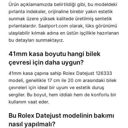
Ürün açıklamamızda belirtildiği gibi, bu modeldeki
pırlanta indeksler, orijinaline birebir yakın estetik
sunmak üzere yüksek kalitede üretilmiş sentetik
pırlantalardır. Saatport.com olarak, lüks görünümü
ulaşılabilir kılmak adına en üstün işçilikle hazırlanan
bu detayları sunmaktayız.
41mm kasa boyutu hangi bilek
çevresi için daha uygun?
41mm kasa çapına sahip Rolex Datejust 126333
modeli, genellikle 17 cm ile 20 cm arasındaki bilek
çevreleri için ideal bir uyum ve estetik duruş
sergiler. Bu boyut, hem iddialı hem de konforlu bir
kullanım vaat eder.
Bu Rolex Datejust modelinin bakımı
nasıl yapılmalı?