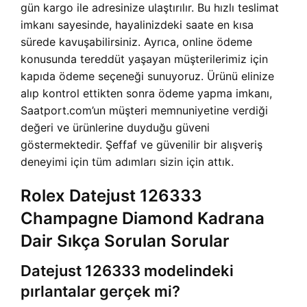
gün kargo ile adresinize ulaştırılır. Bu hızlı teslimat
imkanı sayesinde, hayalinizdeki saate en kısa
sürede kavuşabilirsiniz. Ayrıca, online ödeme
konusunda tereddüt yaşayan müşterilerimiz için
kapıda ödeme seçeneği sunuyoruz. Ürünü elinize
alıp kontrol ettikten sonra ödeme yapma imkanı,
Saatport.com’un müşteri memnuniyetine verdiği
değeri ve ürünlerine duyduğu güveni
göstermektedir. Şeffaf ve güvenilir bir alışveriş
deneyimi için tüm adımları sizin için attık.
Rolex Datejust 126333
Champagne Diamond Kadrana
Dair Sıkça Sorulan Sorular
Datejust 126333 modelindeki
pırlantalar gerçek mi?