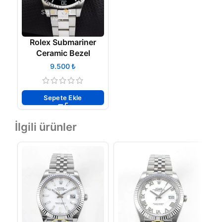
Rolex Submariner
Ceramic Bezel
₺
Sepete Ekle
İlgili ürünler