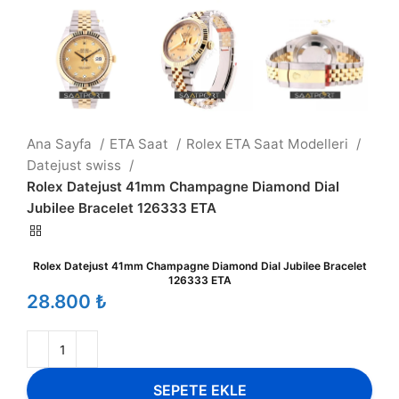
Ana Sayfa
ETA Saat
Rolex ETA Saat Modelleri
Datejust swiss
Rolex Datejust 41mm Champagne Diamond Dial
Jubilee Bracelet 126333 ETA
Rolex Datejust 41mm Champagne Diamond Dial Jubilee Bracelet
126333 ETA
₺
SEPETE EKLE