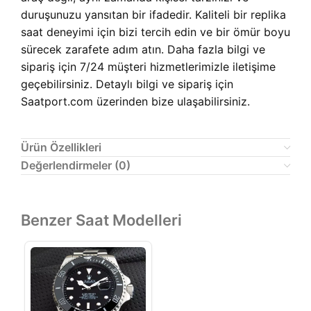
duruşunuzu yansıtan bir ifadedir. Kaliteli bir replika
saat deneyimi için bizi tercih edin ve bir ömür boyu
sürecek zarafete adım atın. Daha fazla bilgi ve
sipariş için 7/24 müşteri hizmetlerimizle iletişime
geçebilirsiniz. Detaylı bilgi ve sipariş için
Saatport.com üzerinden bize ulaşabilirsiniz.
Ürün Özellikleri
Değerlendirmeler (0)
Benzer Saat Modelleri