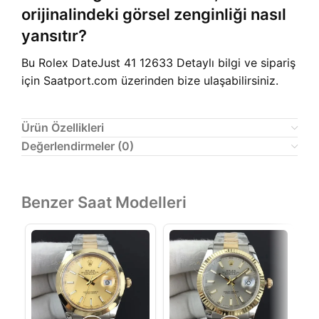
orijinalindeki görsel zenginliği nasıl
yansıtır?
Bu Rolex DateJust 41 12633 Detaylı bilgi ve sipariş
için Saatport.com üzerinden bize ulaşabilirsiniz.
Ürün Özellikleri
Değerlendirmeler (0)
Benzer Saat Modelleri