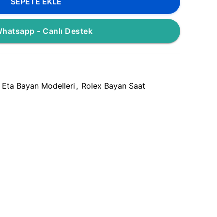
SEPETE EKLE
hatsapp - Canlı Destek
Eta Bayan Modelleri
,
Rolex Bayan Saat