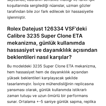
koşullarında sergilediği nüanslar, uzman gözler
tarafından bile zor fark edilecek bir hassasiyetle
işlenmiştir.
Rolex Datejust 126334 VSF’deki
Calibre 3235 Super Clone ETA
mekanizma, günlük kullanımda
hassasiyet ve dayanıklılık açısından
beklentileri nasıl karşılar?
Bu modeldeki 3235 Super Clone ETA mekanizma,
hem hassasiyet hem de dayanıklılık açısından
yüksek beklentileri karşılayacak şekilde
tasarlanmıştır. İsviçre mühendisliğinin replicasına
yansıması olarak, günlük kullanımda istikrarlı
zaman tutuşu ve uzun ömürlü bir performans
sunar. Ortalama +-5 saniye günlük sapma, replika