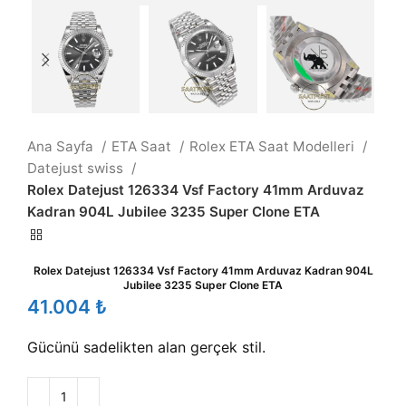
Ana Sayfa
ETA Saat
Rolex ETA Saat Modelleri
Datejust swiss
Rolex Datejust 126334 Vsf Factory 41mm Arduvaz
Kadran 904L Jubilee 3235 Super Clone ETA
Rolex Datejust 126334 Vsf Factory 41mm Arduvaz Kadran 904L
Jubilee 3235 Super Clone ETA
₺
Gücünü sadelikten alan gerçek stil.