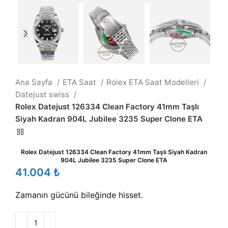
Ana Sayfa
ETA Saat
Rolex ETA Saat Modelleri
Datejust swiss
Rolex Datejust 126334 Clean Factory 41mm Taşlı
Siyah Kadran 904L Jubilee 3235 Super Clone ETA
Rolex Datejust 126334 Clean Factory 41mm Taşlı Siyah Kadran
904L Jubilee 3235 Super Clone ETA
₺
Zamanın gücünü bileğinde hisset.