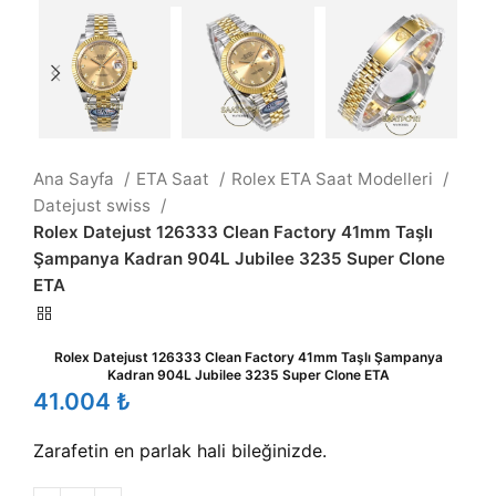
Ana Sayfa
ETA Saat
Rolex ETA Saat Modelleri
Datejust swiss
Rolex Datejust 126333 Clean Factory 41mm Taşlı
Şampanya Kadran 904L Jubilee 3235 Super Clone
ETA
Rolex Datejust 126333 Clean Factory 41mm Taşlı Şampanya
Kadran 904L Jubilee 3235 Super Clone ETA
₺
Zarafetin en parlak hali bileğinizde.