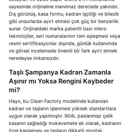
sayesinde orijinaline inanılmaz derecede yakındır.
Dış görünüş, kasa formu, kadran işçiliği ve bilezik
gibi unsurlarda ayırt etmesi çok güç bir benzerlik
sunar. Orijinaldeki marka patentli bazı mikro
teknolojiler, seri numaralarının tam eşleşmesi veya
resmi sertifikasyonlar dışında, günlük kullanımda
ve görsel incelemede önemli bir fark ayırt etmek
neredeyse imkansızdır.
Taşlı Şampanya Kadran Zamanla
Aşınır mı Yoksa Rengini Kaybeder
mi?
Hayır, bu Clean Factory modelinde kullanılan
kadran ve taşların işlenmesi yüksek standartlara
uygun olarak yapılmıştır. 904L paslanmaz çelik
kasanın sağladığı mukavemete ek olarak, kadranın
özel kaplaması ve taşların dikkatli montajı