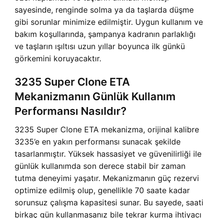
sayesinde, renginde solma ya da taşlarda düşme
gibi sorunlar minimize edilmiştir. Uygun kullanım ve
bakım koşullarında, şampanya kadranın parlaklığı
ve taşların ışıltısı uzun yıllar boyunca ilk günkü
görkemini koruyacaktır.
3235 Super Clone ETA
Mekanizmanın Günlük Kullanım
Performansı Nasıldır?
3235 Super Clone ETA mekanizma, orijinal kalibre
3235’e en yakın performansı sunacak şekilde
tasarlanmıştır. Yüksek hassasiyet ve güvenilirliği ile
günlük kullanımda son derece stabil bir zaman
tutma deneyimi yaşatır. Mekanizmanın güç rezervi
optimize edilmiş olup, genellikle 70 saate kadar
sorunsuz çalışma kapasitesi sunar. Bu sayede, saati
birkaç gün kullanmasanız bile tekrar kurma ihtiyacı