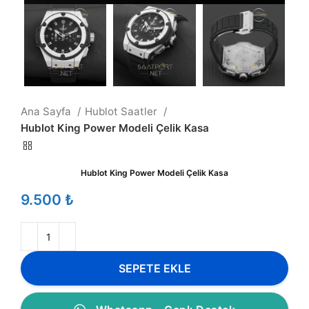
Ana Sayfa
Hublot Saatler
Hublot King Power Modeli Çelik Kasa
Hublot King Power Modeli Çelik Kasa
₺
SEPETE EKLE