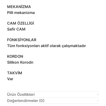
MEKANİZMA
Pilli mekanizma
CAM ÖZELLİGİ
Safir CAM
FONKSİYONLAR
Tüm fonksiyonları aktif olarak çalışmaktadır
KORDON
Silikon Korodn
TAKVİM
Var
Ürün Özellikleri
Değerlendirmeler (0)