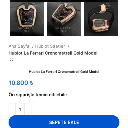
Ana Sayfa
Hublot Saatler
Hublot La Ferrari Cronometreli Gold Model
Hublot La Ferrari Cronometreli Gold Model
₺
Ön siparişle temin edilebilir
SEPETE EKLE