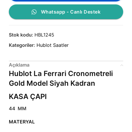
Whatsapp - Canlı Destek
Stok kodu:
HBL1245
Kategoriler:
Hublot Saatler
Açıklama
Hublot La Ferrari Cronometreli
Gold Model Siyah Kadran
KASA ÇAPI
44 MM
MATERYAL