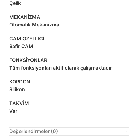
Çelik
MEKANİZMA
Otomatik Mekanizma
CAM ÖZELLİGİ
Safir CAM
FONKSİYONLAR
Tüm fonksiyonları aktif olarak çalışmaktadır
KORDON
Silikon
TAKVİM
Var
Değerlendirmeler (0)