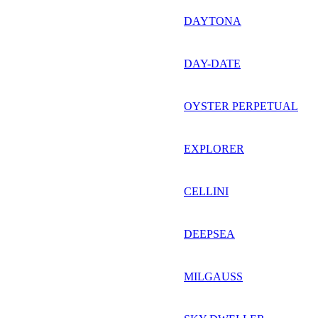
DAYTONA
DAY-DATE
OYSTER PERPETUAL
EXPLORER
CELLINI
DEEPSEA
MILGAUSS