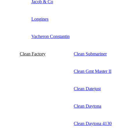
Jacob & Co
Longines
Vacheron Constantin
Clean Factory
Clean Submariner
Clean Gmt Master II
Clean Datejust
Clean Daytona
Clean Daytona 4130