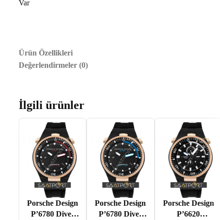
Var
Ürün Özellikleri
Değerlendirmeler (0)
İlgili ürünler
Porsche Design
Porsche Design
Porsche Design
P’6780 Diver
P’6780 Diver
P’6620