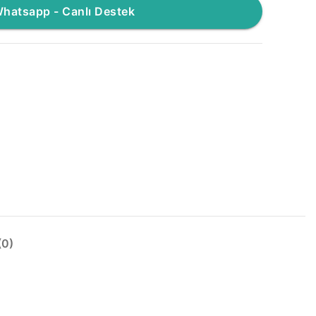
hatsapp - Canlı Destek
0)