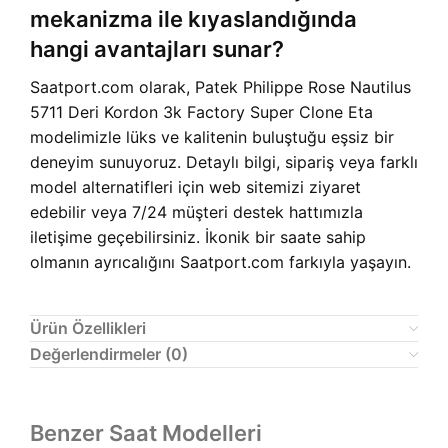
mekanizma ile kıyaslandığında
hangi avantajları sunar?
Saatport.com olarak, Patek Philippe Rose Nautilus
5711 Deri Kordon 3k Factory Super Clone Eta
modelimizle lüks ve kalitenin buluştuğu eşsiz bir
deneyim sunuyoruz. Detaylı bilgi, sipariş veya farklı
model alternatifleri için web sitemizi ziyaret
edebilir veya 7/24 müşteri destek hattımızla
iletişime geçebilirsiniz. İkonik bir saate sahip
olmanın ayrıcalığını Saatport.com farkıyla yaşayın.
Ürün Özellikleri
Değerlendirmeler (0)
Benzer Saat Modelleri