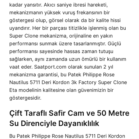
kadar yansıtır. Akıcı saniye ibresi hareketi,
mekanizmanın yüksek vuruş frekansının bir
göstergesi olup, görsel olarak da bir kalite hissi
uyandırır. Her bir parçası titizlikle işlenmiş olan bu
Super Clone mekanizma, orijinaline en yakın
performansı sunmak üzere tasarlanmıştır. Güçlü
performansı sayesinde hassas zaman tutuşu
sağlarken, aynı zamanda uzun ömürlü bir kullanım
vaat eder. Saatport.com olarak sunulan 2 yıl
mekanizma garantisi, bu Patek Philippe Rose
Nautilus 5711 Deri Kordon 3k Factory Super Clone
Eta modelinin kalitesine olan güvenimizin bir
göstergesidir.
Çift Taraflı Safir Cam ve 50 Metre
Su Direnciyle Dayanıklılık
Bu Patek Philippe Rose Nautilus 5711 Deri Kordon