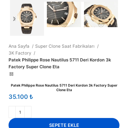
Ana Sayfa
Super Clone Saat Fabrikaları
3K Factory
Patek Philippe Rose Nautilus 5711 Deri Kordon 3k
Factory Super Clone Eta
Patek Philippe Rose Nautilus 5711 Deri Kordon 3k Factory Super
Clone Eta
₺
SEPETE EKLE