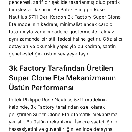
penceresi, zarif bir şekilde tasarlanmış olup pratik
bir işlevsellik sunar. Bu Patek Philippe Rose
Nautilus 5711 Deri Kordon 3k Factory Super Clone
Eta modelinin kadranı, minimalist ancak çarpıcı
tasarımıyla zamanı sadece göstermekle kalmaz,
aynı zamanda bir stil ifadesi haline getirir. Göz alıcı
detayları ve okunaklı yapısıyla bu kadran, saatin
genel estetiğini üstün seviyeye taşır.
3k Factory Tarafından Üretilen
Super Clone Eta Mekanizmanın
Üstün Performansı
Patek Philippe Rose Nautilus 5711 modelinin
kalbinde, 3k Factory tarafından özel olarak
geliştirilen Super Clone Eta otomatik mekanizma
yer alır. Bu üstün mekanizma, İsviçre saatçiliğinin
hassasiyetini ve güvenilirliğini en ince detayına