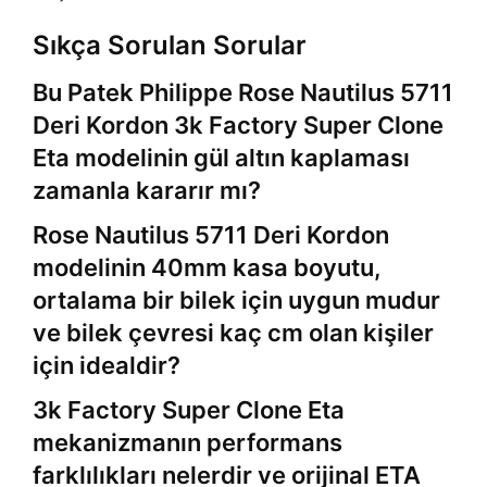
Sıkça Sorulan Sorular
Bu Patek Philippe Rose Nautilus 5711
Deri Kordon 3k Factory Super Clone
Eta modelinin gül altın kaplaması
zamanla kararır mı?
Rose Nautilus 5711 Deri Kordon
modelinin 40mm kasa boyutu,
ortalama bir bilek için uygun mudur
ve bilek çevresi kaç cm olan kişiler
için idealdir?
3k Factory Super Clone Eta
mekanizmanın performans
farklılıkları nelerdir ve orijinal ETA