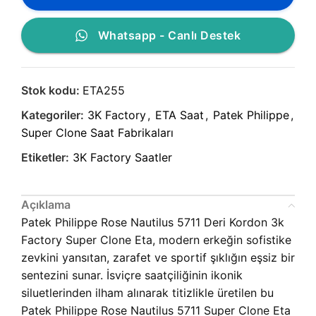
Whatsapp - Canlı Destek
Stok kodu:
ETA255
Kategoriler:
3K Factory
,
ETA Saat
,
Patek Philippe
,
Super Clone Saat Fabrikaları
Etiketler:
3K Factory Saatler
Açıklama
Patek Philippe Rose Nautilus 5711 Deri Kordon 3k
Factory Super Clone Eta, modern erkeğin sofistike
zevkini yansıtan, zarafet ve sportif şıklığın eşsiz bir
sentezini sunar. İsviçre saatçiliğinin ikonik
siluetlerinden ilham alınarak titizlikle üretilen bu
Patek Philippe Rose Nautilus 5711 Super Clone Eta