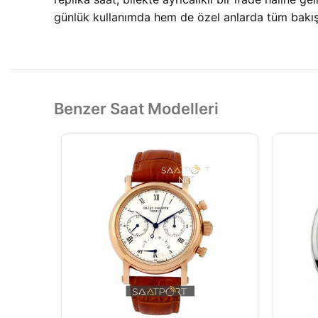
günlük kullanımda hem de özel anlarda tüm bakışl
Benzer Saat Modelleri