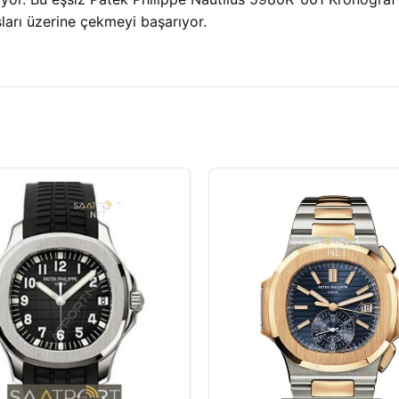
arı üzerine çekmeyi başarıyor.