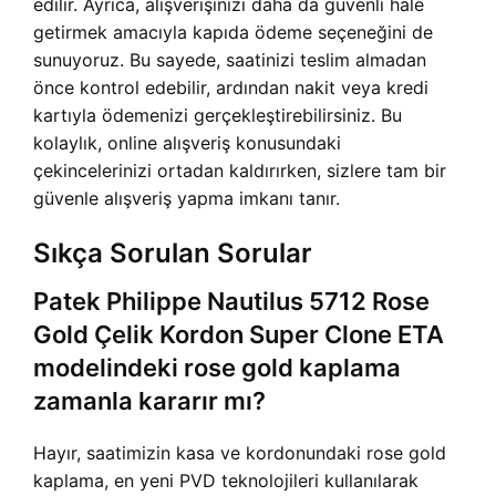
edilir. Ayrıca, alışverişinizi daha da güvenli hale
getirmek amacıyla kapıda ödeme seçeneğini de
sunuyoruz. Bu sayede, saatinizi teslim almadan
önce kontrol edebilir, ardından nakit veya kredi
kartıyla ödemenizi gerçekleştirebilirsiniz. Bu
kolaylık, online alışveriş konusundaki
çekincelerinizi ortadan kaldırırken, sizlere tam bir
güvenle alışveriş yapma imkanı tanır.
Sıkça Sorulan Sorular
Patek Philippe Nautilus 5712 Rose
Gold Çelik Kordon Super Clone ETA
modelindeki rose gold kaplama
zamanla kararır mı?
Hayır, saatimizin kasa ve kordonundaki rose gold
kaplama, en yeni PVD teknolojileri kullanılarak