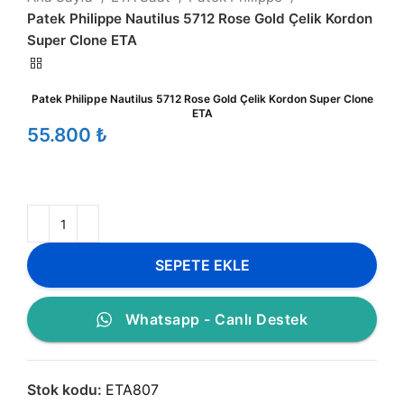
Patek Philippe Nautilus 5712 Rose Gold Çelik Kordon
Super Clone ETA
Patek Philippe Nautilus 5712 Rose Gold Çelik Kordon Super Clone
ETA
₺
SEPETE EKLE
Whatsapp - Canlı Destek
Stok kodu:
ETA807