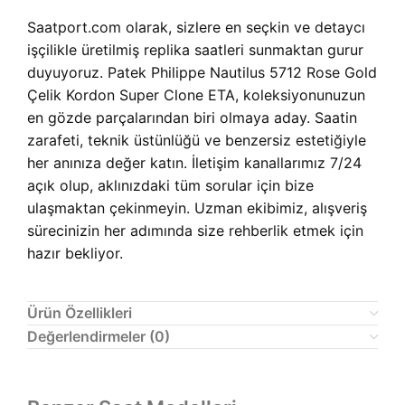
Saatport.com olarak, sizlere en seçkin ve detaycı
işçilikle üretilmiş replika saatleri sunmaktan gurur
duyuyoruz. Patek Philippe Nautilus 5712 Rose Gold
Çelik Kordon Super Clone ETA, koleksiyonunuzun
en gözde parçalarından biri olmaya aday. Saatin
zarafeti, teknik üstünlüğü ve benzersiz estetiğiyle
her anınıza değer katın. İletişim kanallarımız 7/24
açık olup, aklınızdaki tüm sorular için bize
ulaşmaktan çekinmeyin. Uzman ekibimiz, alışveriş
sürecinizin her adımında size rehberlik etmek için
hazır bekliyor.
Ürün Özellikleri
Değerlendirmeler (0)