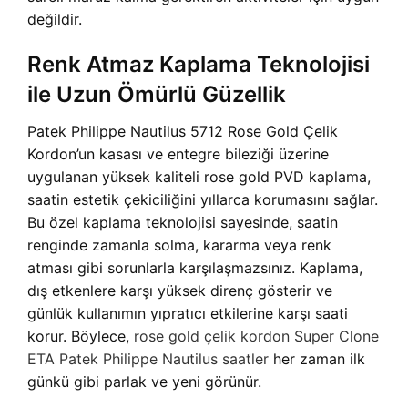
değildir.
Renk Atmaz Kaplama Teknolojisi
ile Uzun Ömürlü Güzellik
Patek Philippe Nautilus 5712 Rose Gold Çelik
Kordon’un kasası ve entegre bileziği üzerine
uygulanan yüksek kaliteli rose gold PVD kaplama,
saatin estetik çekiciliğini yıllarca korumasını sağlar.
Bu özel kaplama teknolojisi sayesinde, saatin
renginde zamanla solma, kararma veya renk
atması gibi sorunlarla karşılaşmazsınız. Kaplama,
dış etkenlere karşı yüksek direnç gösterir ve
günlük kullanımın yıpratıcı etkilerine karşı saati
korur. Böylece,
rose gold çelik kordon Super Clone
ETA Patek Philippe Nautilus saatler
her zaman ilk
günkü gibi parlak ve yeni görünür.