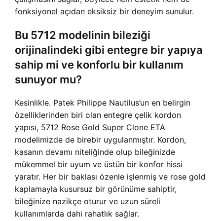
fonksiyonel açıdan eksiksiz bir deneyim sunulur.
Bu 5712 modelinin bileziği
orijinalindeki gibi entegre bir yapıya
sahip mi ve konforlu bir kullanım
sunuyor mu?
Kesinlikle. Patek Philippe Nautilus’un en belirgin
özelliklerinden biri olan entegre çelik kordon
yapısı, 5712 Rose Gold Super Clone ETA
modelimizde de birebir uygulanmıştır. Kordon,
kasanın devamı niteliğinde olup bileğinizde
mükemmel bir uyum ve üstün bir konfor hissi
yaratır. Her bir baklası özenle işlenmiş ve rose gold
kaplamayla kusursuz bir görünüme sahiptir,
bileğinize nazikçe oturur ve uzun süreli
kullanımlarda dahi rahatlık sağlar.