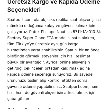
Ücretsiz Kargo ve Kapıda Ödeme
Seçenekleri
Saatport.com olarak, lüks replika saat alışverişinizi
mümkün olduğunca kolay ve güvenli kılmak için
çalışıyoruz. Patek Philippe Nautilus 5711-1A-010 3k
Factory Super Clone ETA modelini satın alırken,
tüm Türkiye’ye ücretsiz aynı gün kargo
hizmetinden yararlanabilirsiniz. Saatini bir an önce
bileğinde görmek isteyenler için hızlı teslimat
büyük bir avantajdır. Ayrıca, online alışverişin
getirdiği çekinceleri ortadan kaldırmak adına
kapıda ödeme seçeneği sunuyoruz. Bu sayede,
ürününüzü teslim alıp kontrol ettikten sonra
güvenle ödeme yapabilirsiniz. Saatport.com, hem
hızlı hem de güvenli alışverişin adresi olmak için
çaba gösterir.