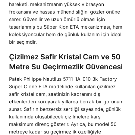
hareketi, mekanizmanın yüksek vibrasyon
frekansını ve hassas mühendisliğini gözler önüne
serer. Güvenilir ve uzun ömürlü olması için
tasarlanmış bu Süper Klon ETA mekanizması, hem
koleksiyoncular hem de günlük kullanım için ideal
bir seçimdir.
Çizilmez Safir Kristal Cam ve 50
Metre Su Geçirmezlik Güvencesi
Patek Philippe Nautilus 5711-1A-010 3k Factory
Super Clone ETA modelinde kullanılan çizilmez
safir kristal cam, saatinizin kadranını dış
etkenlerden koruyarak yıllarca berrak bir görünüm
sunar. Safirin benzersiz sertliği sayesinde, günlük
kullanımda oluşabilecek çizilmelere karşı
maksimum direnç gösterir. Ayrıca, bu model 50
metreye kadar su geçirmezlik özelliğiyle