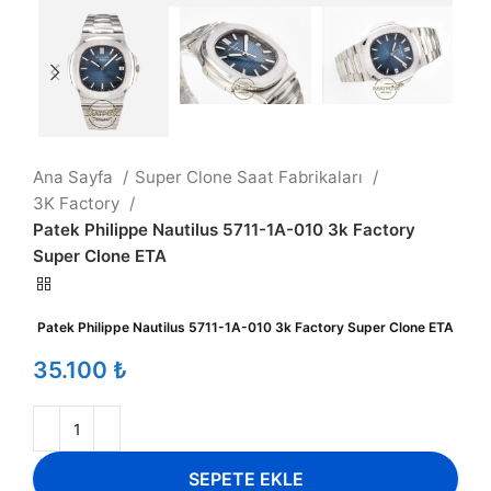
Ana Sayfa
Super Clone Saat Fabrikaları
3K Factory
Patek Philippe Nautilus 5711-1A-010 3k Factory
Super Clone ETA
Patek Philippe Nautilus 5711-1A-010 3k Factory Super Clone ETA
₺
SEPETE EKLE