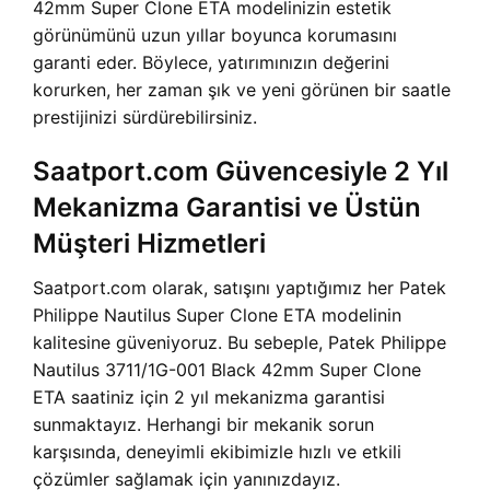
42mm Super Clone ETA
modelinizin estetik
görünümünü uzun yıllar boyunca korumasını
garanti eder. Böylece, yatırımınızın değerini
korurken, her zaman şık ve yeni görünen bir saatle
prestijinizi sürdürebilirsiniz.
Saatport.com Güvencesiyle 2 Yıl
Mekanizma Garantisi ve Üstün
Müşteri Hizmetleri
Saatport.com olarak, satışını yaptığımız her Patek
Philippe Nautilus Super Clone ETA modelinin
kalitesine güveniyoruz. Bu sebeple, Patek Philippe
Nautilus 3711/1G-001 Black 42mm Super Clone
ETA saatiniz için 2 yıl mekanizma garantisi
sunmaktayız. Herhangi bir mekanik sorun
karşısında, deneyimli ekibimizle hızlı ve etkili
çözümler sağlamak için yanınızdayız.