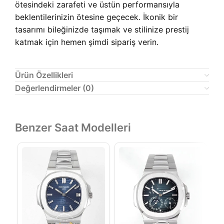
ötesindeki zarafeti ve üstün performansıyla
beklentilerinizin ötesine geçecek. İkonik bir
tasarımı bileğinizde taşımak ve stilinize prestij
katmak için hemen şimdi sipariş verin.
Ürün Özellikleri
Değerlendirmeler (0)
Benzer Saat Modelleri