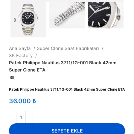
Ana Sayfa
Super Clone Saat Fabrikaları
3K Factory
Patek Philippe Nautilus 3711/1G-001 Black 42mm
Super Clone ETA
Patek Philippe Nautilus 3711/1G-001 Black 42mm Super Clone ETA
₺
SEPETE EKLE