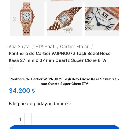
Ana Sayfa
ETA Saat
Cartier Etalar
Panthère de Cartier WJPN0072 Taşlı Bezel Rose
Kasa 27 mm x 37 mm Quartz Super Clone ETA
Panthère de Cartier WJPN0072 Taşlı Bezel Rose Kasa 27 mm x 37
mm Quartz Super Clone ETA
₺
Bileğinizde parlayan bir imza.