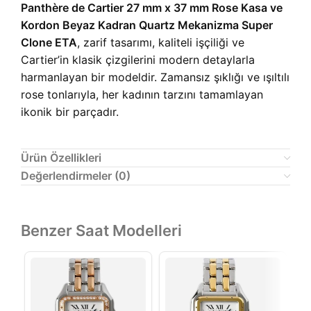
Panthère de Cartier 27 mm x 37 mm Rose Kasa ve
Kordon Beyaz Kadran Quartz Mekanizma Super
Clone ETA
, zarif tasarımı, kaliteli işçiliği ve
Cartier’in klasik çizgilerini modern detaylarla
harmanlayan bir modeldir. Zamansız şıklığı ve ışıltılı
rose tonlarıyla, her kadının tarzını tamamlayan
ikonik bir parçadır.
Ürün Özellikleri
Değerlendirmeler (0)
Benzer Saat Modelleri