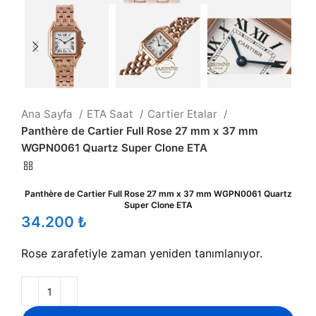
Ana Sayfa
ETA Saat
Cartier Etalar
Panthère de Cartier Full Rose 27 mm x 37 mm
WGPN0061 Quartz Super Clone ETA
Panthère de Cartier Full Rose 27 mm x 37 mm WGPN0061 Quartz
Super Clone ETA
₺
Rose zarafetiyle zaman yeniden tanımlanıyor.