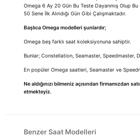
Omega 6 Ay 20 Gün Bu Teste Dayanmış Olup Bu Da
50 Sene İlk Alındığı Gün Gibi Çalışmaktadır.
Başlıca Omega modelleri şunlardır;
Omega beş farklı saat koleksiyonuna sahiptir.
Bunlar; Constellation, Seamaster, Speedmaster, De 
En popüler Omega saatleri, Seamaster ve Speedmas
Ne aldığınızı bilmeniz açısından firmamızdan satı
etmekteyiz.
Benzer Saat Modelleri