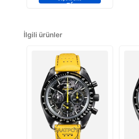
İlgili ürünler