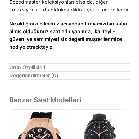
Speedmaster koleksiyonları olsa da, diğer
koleksiyonları da oldukça dikkat çekici modellerdir.
Ne aldığınızı bilmeniz açısından firmamızdan satın
almış olduğunuz saatlerin yanında, kaliteyi –
güveni ve samimiyeti siz değerli müşterilerimize
hediye etmekteyiz.
Ürün Özellikleri
Değerlendirmeler (0)
Benzer Saat Modelleri