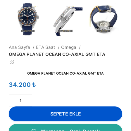
Ana Sayfa
ETA Saat
Omega
OMEGA PLANET OCEAN CO-AXIAL GMT ETA
OMEGA PLANET OCEAN CO-AXIAL GMT ETA
₺
SEPETE EKLE