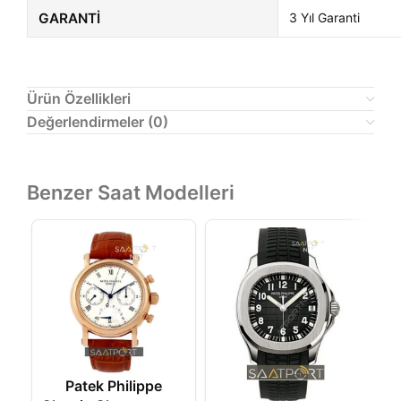
GARANTI
3 Yıl Garanti
Ürün Özellikleri
Değerlendirmeler (0)
Benzer Saat Modelleri
Patek Philippe