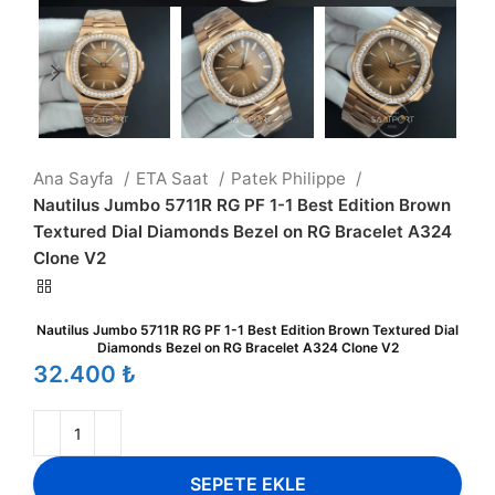
Ana Sayfa
ETA Saat
Patek Philippe
Nautilus Jumbo 5711R RG PF 1-1 Best Edition Brown
Textured Dial Diamonds Bezel on RG Bracelet A324
Clone V2
Nautilus Jumbo 5711R RG PF 1-1 Best Edition Brown Textured Dial
Diamonds Bezel on RG Bracelet A324 Clone V2
₺
SEPETE EKLE