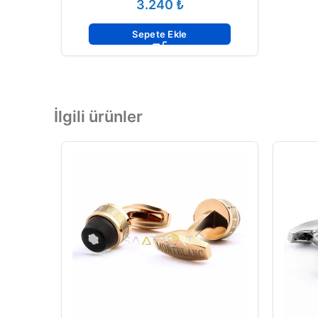
₺
Sepete Ekle
İlgili ürünler