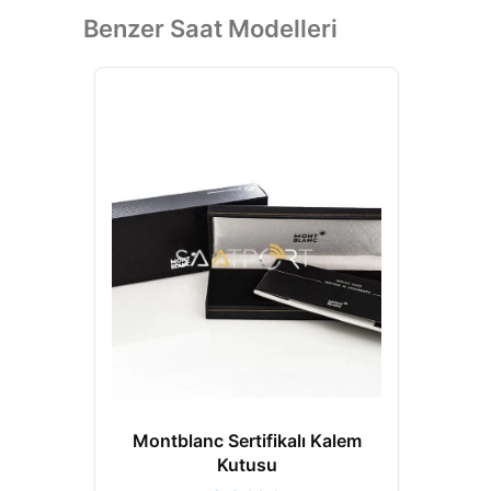
Benzer Saat Modelleri
Montblanc Sertifikalı Kalem
Kutusu