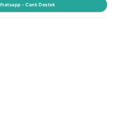
hatsapp - Canlı Destek