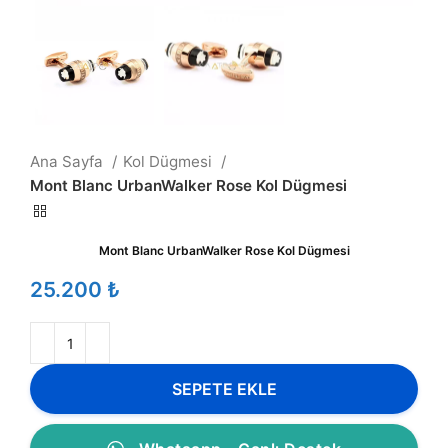
Ana Sayfa
Kol Dügmesi
Mont Blanc UrbanWalker Rose Kol Dügmesi
Mont Blanc UrbanWalker Rose Kol Dügmesi
₺
SEPETE EKLE