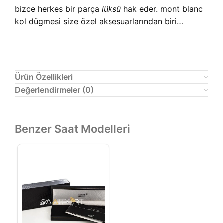
bizce herkes bir parça
lüksü
hak eder. mont blanc
kol dügmesi size özel aksesuarlarından biri…
Ürün Özellikleri
Değerlendirmeler (0)
Benzer Saat Modelleri