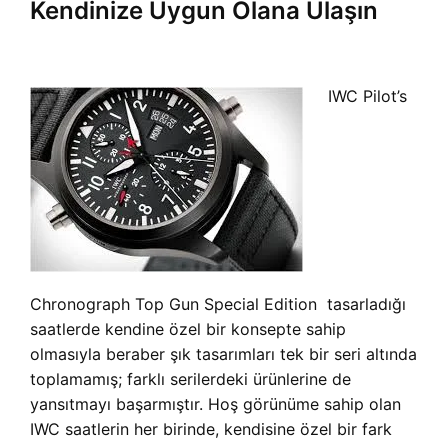
Kendinize Uygun Olana Ulaşın
IWC Pilot’s
Chronograph Top Gun Special Edition tasarladığı
saatlerde kendine özel bir konsepte sahip
olmasıyla beraber şık tasarımları tek bir seri altında
toplamamış; farklı serilerdeki ürünlerine de
yansıtmayı başarmıştır. Hoş görünüme sahip olan
IWC saatlerin her birinde, kendisine özel bir fark