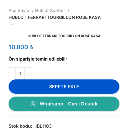
Ana Sayfa
Hublot Saatler
HUBLOT FERRARİ TOURBİLLON ROSE KASA
HUBLOT FERRARİ TOURBİLLON ROSE KASA
₺
Ön siparişle temin edilebilir
SEPETE EKLE
Whatsapp - Canlı Destek
Stok kodu:
HBL1103