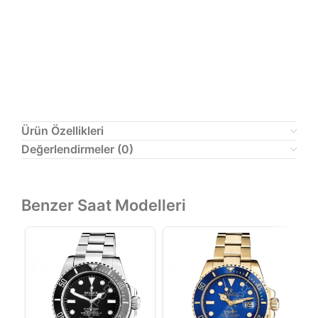
Ürün Özellikleri
Değerlendirmeler (0)
Benzer Saat Modelleri