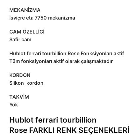
MEKANİZMA
İsviçre eta 7750 mekanizma
CAM ÖZELLİGİ
Safir cam
Hublot ferrari tourbillion Rose Fonksiyonları aktif
Tüm fonksiyonları aktif olarak çalışmaktadır
KORDON
Slikon kordon
TAKVİM
Yok
Hublot ferrari tourbillion
Rose
FARKLI RENK SEÇENEKLERİ