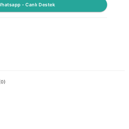
hatsapp - Canlı Destek
0)