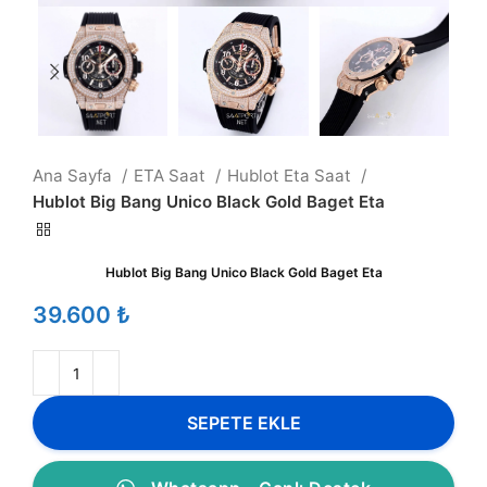
Ana Sayfa
ETA Saat
Hublot Eta Saat
Hublot Big Bang Unico Black Gold Baget Eta
Hublot Big Bang Unico Black Gold Baget Eta
₺
SEPETE EKLE